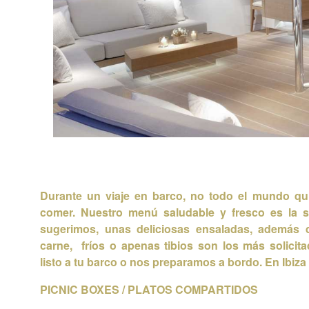
Durante un viaje en barco, no todo el mundo quie
comer. Nuestro menú saludable y fresco es la 
sugerimos, unas deliciosas ensaladas, además 
carne, fríos o apenas tibios son los más solicita
listo a tu barco o nos preparamos a bordo.
En Ibiza
PICNIC BOXES / PLATOS COMPARTIDOS