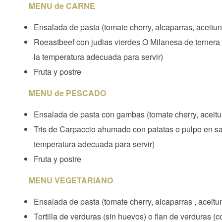
MENU de CARNE
Ensalada de pasta (tomate cherry, alcaparras, aceitun
Roeastbeef con judias vierdes O Milanesa de ternera 
la temperatura adecuada para servir)
Fruta y postre
MENU de PESCADO
Ensalada de pasta con gambas (tomate cherry, aceit
Tris de Carpaccio ahumado con patatas o pulpo en sa
temperatura adecuada para servir)
Fruta y postre
MENU VEGETARIANO
Ensalada de pasta (tomate cherry, alcaparras , aceitu
Tortilla de verduras (sin huevos) o flan de verduras (