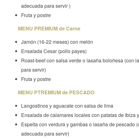
adecuada para servir )
Fruta y postre
MENU PREMIUM de Carne
Jamón (16-22 meses) con melón
Ensalada Cesar (pollo payes)
Roast-beef con salsa verde o lasaña boloñesa (con 
para servir)
Fruta y postre
MENU PTREMIUM de PESCADO
Langostinos y aguacate con salsa de lima
Ensalada de calamares locales con patatas de Ibiza y
Espelta con verdura y gambas o lasaña de pescado (
adecuada para servir)